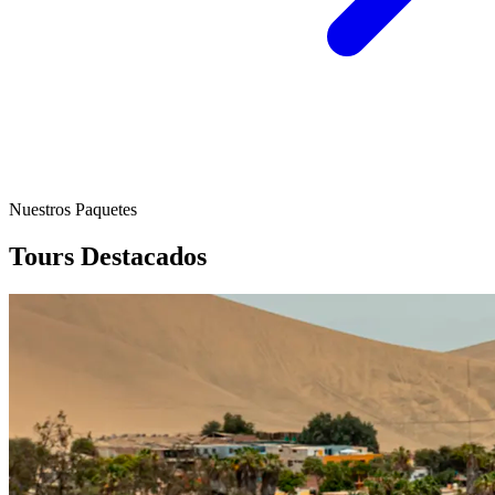
Nuestros Paquetes
Tours Destacados