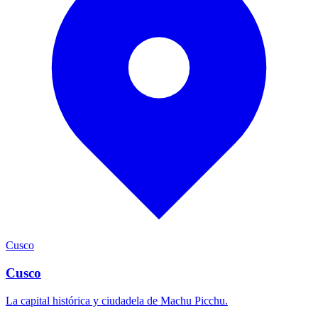
Cusco
Cusco
La capital histórica y ciudadela de Machu Picchu.