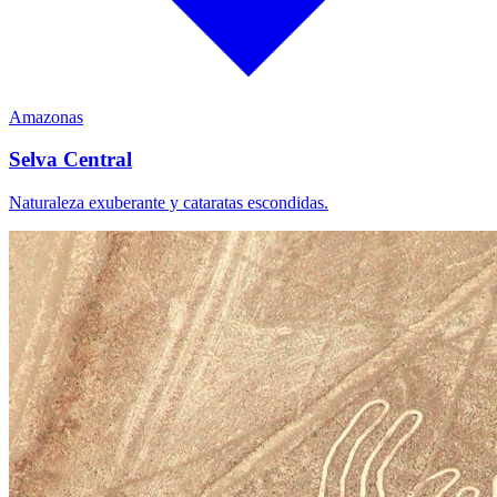
Amazonas
Selva Central
Naturaleza exuberante y cataratas escondidas.