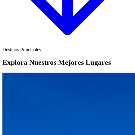
Destinos Principales
Explora Nuestros Mejores Lugares