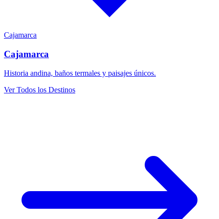
Cajamarca
Cajamarca
Historia andina, baños termales y paisajes únicos.
Ver Todos los Destinos