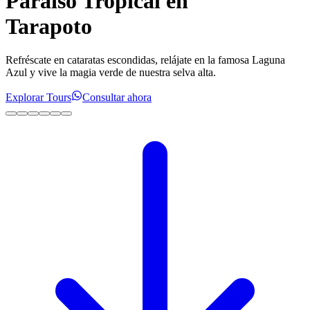
Paraíso Tropical en
Tarapoto
Refréscate en cataratas escondidas, relájate en la famosa Laguna
Azul y vive la magia verde de nuestra selva alta.
Explorar Tours
Consultar ahora