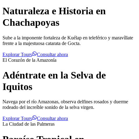
Naturaleza e Historia en
Chachapoyas
Sube a la imponente fortaleza de Kuélap en teleférico y maravíllate
frente a la majestuosa catarata de Gocta.
Explorar Tours
Consultar ahora
El Corazón de la Amazonía
Adéntrate en la Selva de
Iquitos
Navega por el río Amazonas, observa delfines rosados y duerme
rodeado del increíble sonido de la selva virgen.
Explorar Tours
Consultar ahora
La Ciudad de las Palmeras