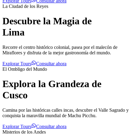
Explorar Tours
Consultar ahora
La Ciudad de los Reyes
Descubre la Magia de
Lima
Recorre el centro histórico colonial, pasea por el malecón de
Miraflores y disfruta de la mejor gastronomía del mundo.
Explorar Tours
Consultar ahora
El Ombligo del Mundo
Explora la Grandeza de
Cusco
Camina por las históricas calles incas, descubre el Valle Sagrado y
conquista la maravilla mundial de Machu Picchu.
Explorar Tours
Consultar ahora
Misterios de los Andes