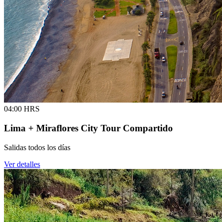
04:00 HRS
Lima + Miraflores City Tour Compartido
Salidas todos los días
Ver detalles