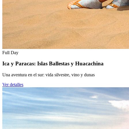
Full Day
Ica y Paracas: Islas Ballestas y Huacachina
Una aventura en el sur: vida silvestre, vino y dunas
Ver detalles