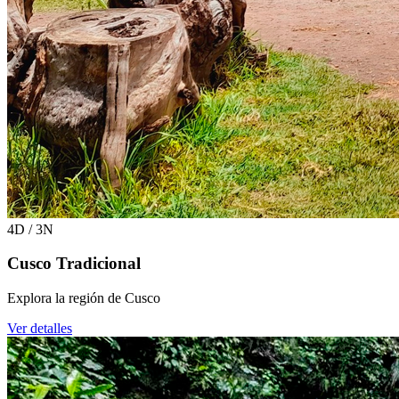
4D / 3N
Cusco Tradicional
Explora la región de Cusco
Ver detalles