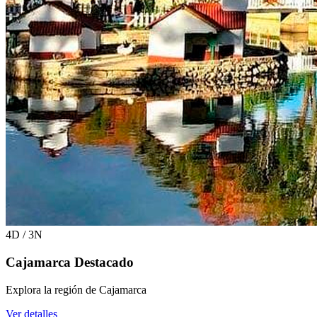
4D / 3N
Cajamarca Destacado
Explora la región de Cajamarca
Ver detalles