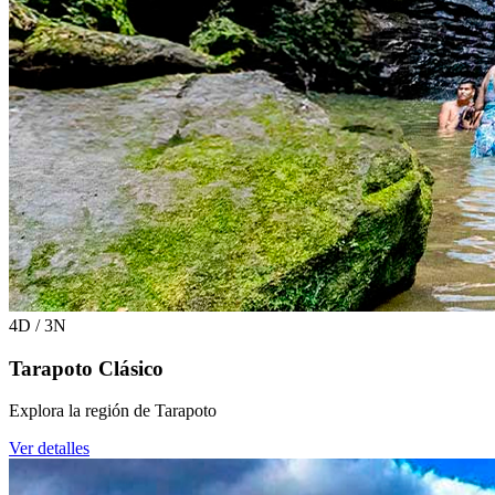
4D / 3N
Tarapoto Clásico
Explora la región de Tarapoto
Ver detalles